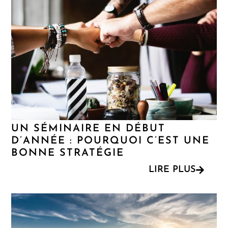
UN SÉMINAIRE EN DÉBUT
D’ANNÉE : POURQUOI C’EST UNE
BONNE STRATÉGIE
LIRE PLUS