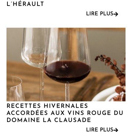
L’HÉRAULT
LIRE PLUS
RECETTES HIVERNALES
ACCORDÉES AUX VINS ROUGE DU
DOMAINE LA CLAUSADE
LIRE PLUS