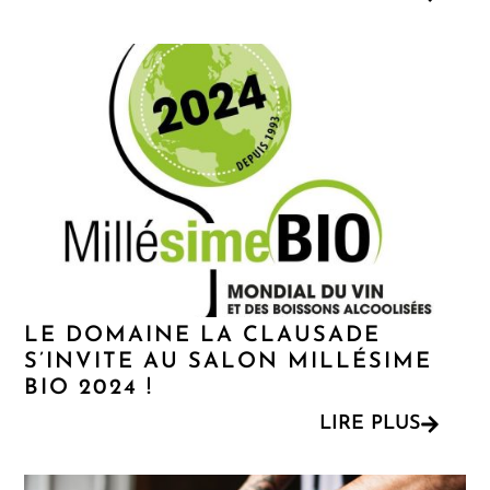
LE DOMAINE LA CLAUSADE
S’INVITE AU SALON MILLÉSIME
BIO 2024 !
LIRE PLUS