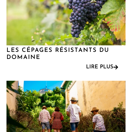
LES CÉPAGES RÉSISTANTS DU
DOMAINE
LIRE PLUS