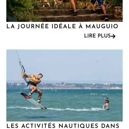
LA JOURNÉE IDÉALE À MAUGUIO
LIRE PLUS
LES ACTIVITÉS NAUTIQUES DANS